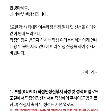
안녕하세요,
심리학부 행정팀입니다.
(교환학생) 타대학이수학점 인정 절차 및 신청을 아래와
같이 안내 드리오니,
학점인정을 받고자 하시는 학생 여러분께서는 아래 안내
내용 및 붙임 자료 안내에 따라 인정 신청을 하여 주시기
바랍니다.
- 아 래 -
1. 포털(KUPID) 학점인정신청서 작성 및 성적표 업로드
포털에서 학점인정신청서를 작성하여 주시어(붙임 자료
참고) 신청서 출력 및 성적표 사본 업로드
※ '최종제출'까지 눌러야 제출이 완료되며, 만약 수정이