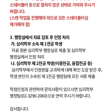
스테이플러 등으로 철하지 않은 상태로 가져와 주시기
바랍니다.
(스캔 작업을 진행해야 하므로 모든 스테이플러심
제거해야 함)
3. 행정실에서 자료 검토 후 인정 처리
가. 심리학부 소속 제 1전공 학생
자료 원본 심리학부 행정실로 제출 및 심리학부
행정실에서 인정 처리
나. 심리학부 제 2전공 학생(이중전공, 융합전공 등)
심리학부에서 인정받을 교과목에 대해 확인 도장 받은 후,
학생 본인이 소속된 제 1전공 행정팀에 모든 서류 제출
학점인정과 관련하여 문의사항이 있으시면 심리학부
행정팀(02-3290-2060)으로 연락 주시기 바랍니다.
감사합니다.