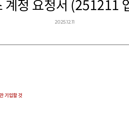
계정 요청서 (251211
2025.12.11
)만 기입할 것