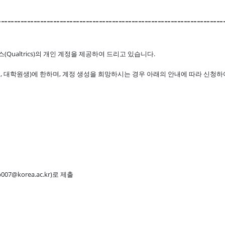
---------------------------------------------------------------------
릭스(Qualtrics)의 개인 계정을 제공하여 드리고 있습니다.
 대학원생)에 한하며, 계정 생성을 희망하시는 경우 아래의 안내에 따라 신청하
@korea.ac.kr)로 제출