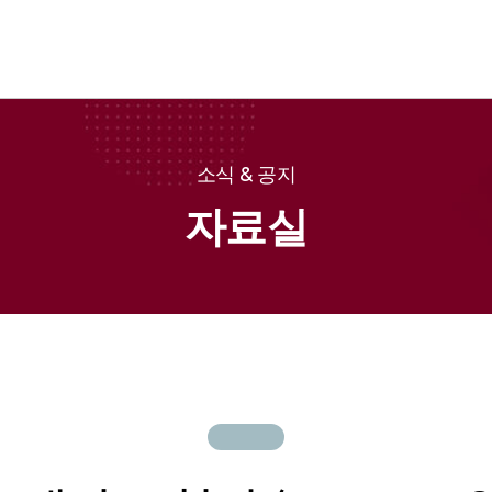
소식 & 공지
자료실