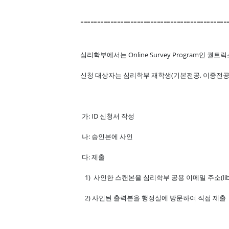
--------------------------------------------
심리학부에서는 Online Survey Program인 퀄트
신청 대상자는 심리학부 재학생(기본전공, 이중전공,
가: ID 신청서 작성
나: 승인본에 사인
다: 제출
1) 사인한 스캔본을 심리학부 공용 이메일 주소(lib007
2) 사인된 출력본을 행정실에 방문하여 직접 제출